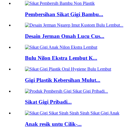
Pembersihan Sikat Gigi Bambu...
Desain Jerman Omah Lucu Cus...
Bulu Nilon Ekstra Lembut K...
Gigi Plastik Kebersihan Mulut...
Sikat Gigi Pribadi...
Anak resik untu Cilik-...